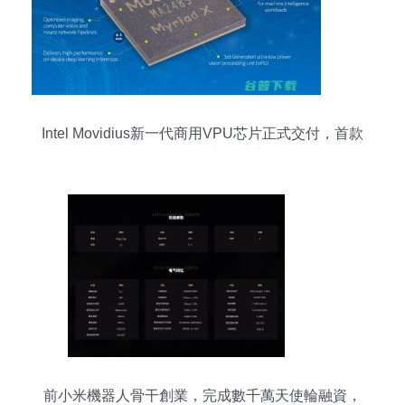
Intel Movidius新一代商用VPU芯片正式交付，首款
AI軟件開發平臺同步宣布
前小米機器人骨干創業，完成數千萬天使輪融資，