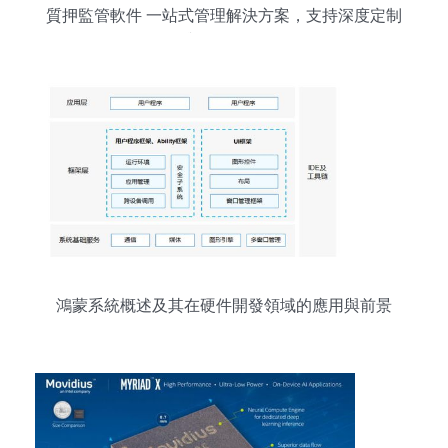
質押監管軟件 一站式管理解決方案，支持深度定制
與二次開發
鴻蒙系統概述及其在硬件開發領域的應用與前景