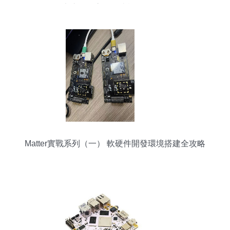
專注研發高性價比機器人關節
Matter實戰系列（一） 軟硬件開發環境搭建全攻略